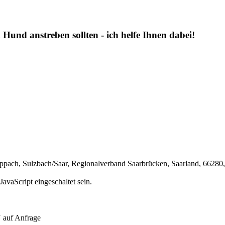
 Hund anstreben sollten - ich helfe Ihnen dabei!
appach, Sulzbach/Saar, Regionalverband Saarbrücken, Saarland, 66280
avaScript eingeschaltet sein.
 auf Anfrage