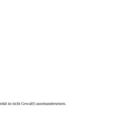
tät ist nicht Gewalt!) auseinandersetzen.