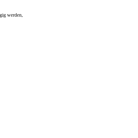
gig werden,