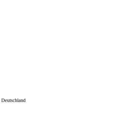
, Deutschland