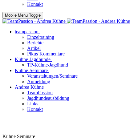
Kontakt
Mobile Menu Toggle
teampassion
Einzeltraining
Berichte
Artikel
Pikus`Kommentare
Kühne-Jagdhunde
TP-Kühne-Jagdhund
Kühne-Seminare
Veranstaltungen/Seminare
Anmeldung
Andrea Kühne
TeamPassion
Jagdhundeausbildung
Links
Kontakt
Kühne Seminare