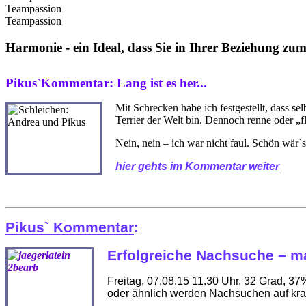
Teampassion
Teampassion
Harmonie - ein Ideal, dass Sie in Ihrer Beziehung zum
Pikus`Kommentar: Lang ist es her...
Mit Schrecken habe ich festgestellt, dass sel
Terrier der Welt bin. Dennoch renne oder „fl
Nein, nein – ich war nicht faul. Schön wär`
hier gehts im Kommentar weiter
Pikus` Kommentar
:
Erfolgreiche Nachsuche – m
Freitag, 07.08.15 11.30 Uhr, 32 Grad, 3
oder ähnlich werden Nachsuchen auf kran