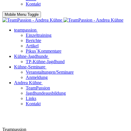
Kontakt
Mobile Menu Toggle
teampassion
Einzeltraining
Berichte
Artikel
Pikus`Kommentare
Kühne-Jagdhunde
TP-Kühne-Jagdhund
Kühne-Seminare
Veranstaltungen/Seminare
Anmeldung
Andrea Kühne
TeamPassion
Jagdhundeausbildung
Links
Kontakt
Teampassion