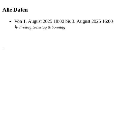
Alle Daten
Von
1. August 2025
18:00
bis
3. August 2025
16:00
↳
Freitag, Samstag & Sonntag