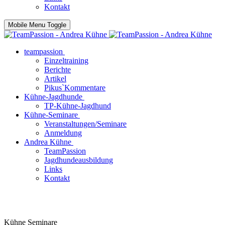
Kontakt
Mobile Menu Toggle
teampassion
Einzeltraining
Berichte
Artikel
Pikus`Kommentare
Kühne-Jagdhunde
TP-Kühne-Jagdhund
Kühne-Seminare
Veranstaltungen/Seminare
Anmeldung
Andrea Kühne
TeamPassion
Jagdhundeausbildung
Links
Kontakt
Kühne Seminare