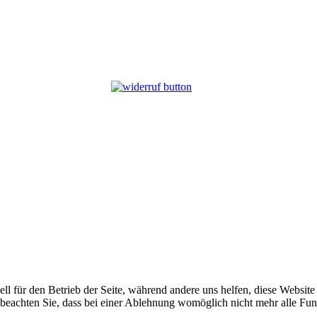
ell für den Betrieb der Seite, während andere uns helfen, diese Websit
 beachten Sie, dass bei einer Ablehnung womöglich nicht mehr alle Funk