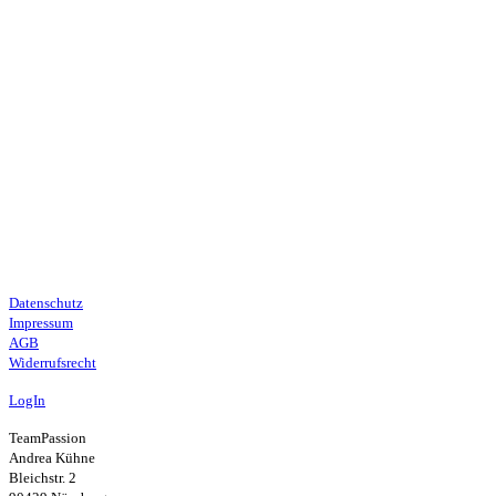
Datenschutz
Impressum
AGB
Widerrufsrecht
LogIn
TeamPassion
Andrea Kühne
Bleichstr. 2