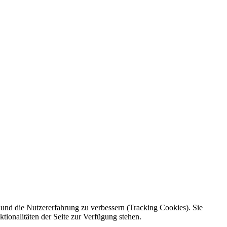
e und die Nutzererfahrung zu verbessern (Tracking Cookies). Sie
tionalitäten der Seite zur Verfügung stehen.