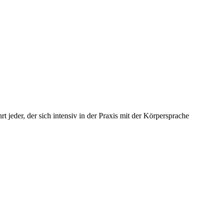
hrt jeder, der sich intensiv in der Praxis mit der Körpersprache