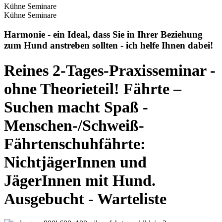
Kühne Seminare
Kühne Seminare
Harmonie - ein Ideal, dass Sie in Ihrer Beziehung
zum Hund anstreben sollten - ich helfe Ihnen dabei!
Reines 2-Tages-Praxisseminar -
ohne Theorieteil! Fährte –
Suchen macht Spaß -
Menschen-/Schweiß-
Fährtenschuhfährte:
NichtjägerInnen und
JägerInnen mit Hund.
Ausgebucht - Warteliste