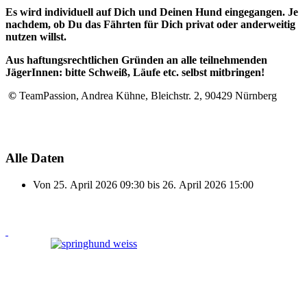
Es wird individuell auf Dich und Deinen Hund eingegangen. Je
nachdem, ob Du das Fährten für Dich privat oder anderweitig
nutzen willst.
Aus haftungsrechtlichen Gründen an alle teilnehmenden
JägerInnen: bitte Schweiß, Läufe etc. selbst mitbringen!
©
TeamPassion, Andrea Kühne, Bleichstr. 2, 90429 Nürnberg
Alle Daten
Von
25. April 2026
09:30
bis
26. April 2026
15:00