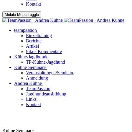
Kontakt
Mobile Menu Toggle
teampassion
Einzeltraining
Berichte
Artikel
Pikus`Kommentare
Kühne-Jagdhunde
TP-Kühne-Jagdhund
Kühne-Seminare
Veranstaltungen/Seminare
Anmeldung
Andrea Kühne
TeamPassion
Jagdhundeausbildung
Links
Kontakt
Kühne Seminare