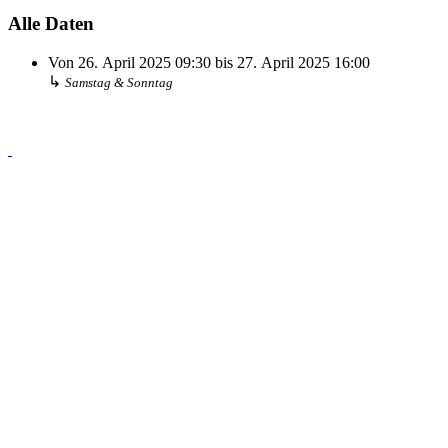
Alle Daten
Von
26. April 2025
09:30
bis
27. April 2025
16:00
↳
Samstag & Sonntag