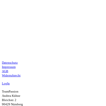
Datenschutz
Impressum
AGB
Widerrufsrecht
LogIn
TeamPassion
Andrea Kühne
Bleichstr. 2
90429 Nürnberg