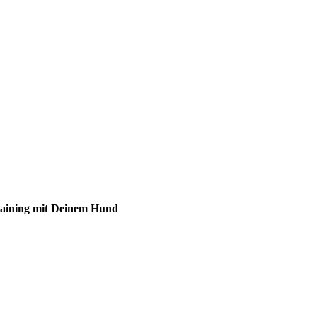
Training mit Deinem Hund