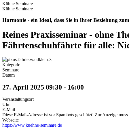
Kühne Seminare
Kühne Seminare
Harmonie - ein Ideal, dass Sie in Ihrer Beziehung zum
Reines Praxisseminar - ohne Th
Fährtenschuhfährte für alle: N
Kategorie
Seminare
Datum
27. April 2025
09:30
-
16:00
Veranstaltungsort
Ulm
E-Mail
Diese E-Mail-Adresse ist vor Spambots geschützt! Zur Anzeige muss J
Webseite
https://www.kuehne-seminare.de