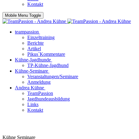
Kontakt
Mobile Menu Toggle
teampassion
Einzeltraining
Berichte
Artikel
Pikus`Kommentare
Kühne-Jagdhunde
TP-Kühne-Jagdhund
Kühne-Seminare
Veranstaltungen/Seminare
Anmeldung
Andrea Kühne
TeamPassion
Jagdhundeausbildung
Links
Kontakt
Kühne Seminare