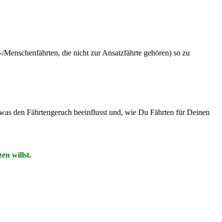
-/Menschenfährten, die nicht zur Ansatzfährte gehören) so zu
, was den Fährtengeruch beeinflusst und, wie Du Fährten für Deinen
n willst.